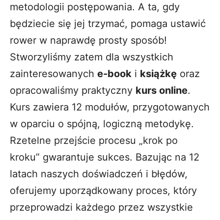
metodologii postępowania. A ta, gdy
będziecie się jej trzymać, pomaga ustawić
rower w naprawdę prosty sposób!
Stworzyliśmy zatem dla wszystkich
zainteresowanych
e-book
i
książkę
oraz
opracowaliśmy praktyczny
kurs online
.
Kurs zawiera 12 modułów, przygotowanych
w oparciu o spójną, logiczną metodykę.
Rzetelne przejście procesu „krok po
kroku” gwarantuje sukces. Bazując na 12
latach naszych doświadczeń i błędów,
oferujemy uporządkowany proces, który
przeprowadzi każdego przez wszystkie