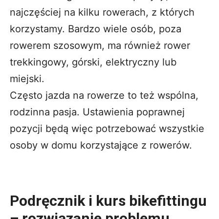
najczęściej na kilku rowerach, z których
korzystamy. Bardzo wiele osób, poza
rowerem szosowym, ma również rower
trekkingowy, górski, elektryczny lub
miejski.
Często jazda na rowerze to też wspólna,
rodzinna pasja. Ustawienia poprawnej
pozycji będą więc potrzebować wszystkie
osoby w domu korzystające z rowerów.
Podręcznik i kurs bikefittingu
– rozwiązanie problemu