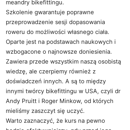
meandry bikefittingu.
Szkolenie gwarantuje poprawne
przeprowadzenie sesji dopasowania
roweru do możliwości własnego ciała.
Oparte jest na podstawach naukowych i
wzbogacone o najnowsze doniesienia.
Zawiera przede wszystkim naszą osobistą
wiedzę, ale czerpiemy również z
doświadczeń innych. A są to między
innymi twórcy bikefittingu w USA, czyli dr
Andy Pruitt i Roger Minkow, od których
mieliśmy zaszczyt się uczyć.
Warto zaznaczyć, że kurs na pewno