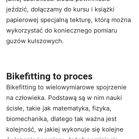
jeździć, dołączamy do kursu i książki
papierowej specjalną tekturę, którą można
wykorzystać do koniecznego pomiaru
guzów kulszowych.
Bikefitting to proces
Bikefitting to wielowymiarowe spojrzenie
na człowieka. Podstawą są w nim nauki
ścisłe, takie jak matematyka, fizyka,
biomechanika, dlatego tak ważna jest
kolejność, w jakiej wykonuje się kolejne