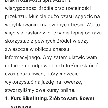
brak możliwości sprawdzenia
wiarygodności źródła oraz rzetelności
przekazu. Musicie dużo czasu spędzić na
weryfikowaniu znalezionych treści. Warto
więc się zastanowić, czy nie lepiej od razu
skorzystać z pewnych źródeł wiedzy,
zwłaszcza w obliczu chaosu
informacyjnego. Aby zatem ułatwić wam
dotarcie do odpowiednich treści i skrócić
czas poszukiwań, który możecie
wykorzystać na jazdę na rowerze,
stworzyliśmy dwa kursy online.
Kurs Bikefitting. Zrób to sam. Rower
szosowy