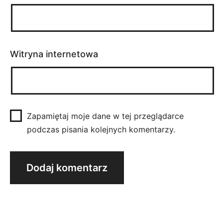
Witryna internetowa
Zapamiętaj moje dane w tej przeglądarce
podczas pisania kolejnych komentarzy.