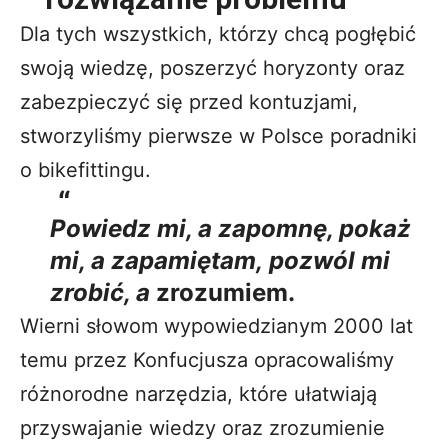
Dla tych wszystkich, którzy chcą pogłębić
swoją wiedzę, poszerzyć horyzonty oraz
zabezpieczyć się przed kontuzjami,
stworzyliśmy pierwsze w Polsce poradniki
o bikefittingu.
Powiedz mi, a zapomnę, pokaż
mi, a zapamiętam, pozwól mi
zrobić, a
zrozumiem.
Wierni słowom wypowiedzianym 2000 lat
temu przez Konfucjusza opracowaliśmy
różnorodne narzędzia, które ułatwiają
przyswajanie wiedzy oraz zrozumienie