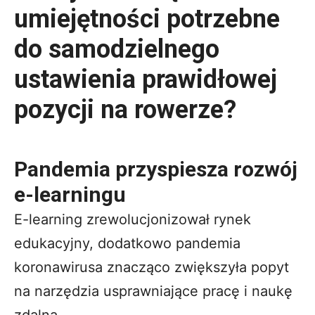
umiejętności potrzebne
do samodzielnego
ustawienia prawidłowej
pozycji na rowerze?
Pandemia przyspiesza rozwój
e-learningu
E-learning zrewolucjonizował rynek
edukacyjny, dodatkowo pandemia
koronawirusa znacząco zwiększyła popyt
na narzędzia usprawniające pracę i naukę
zdalną.