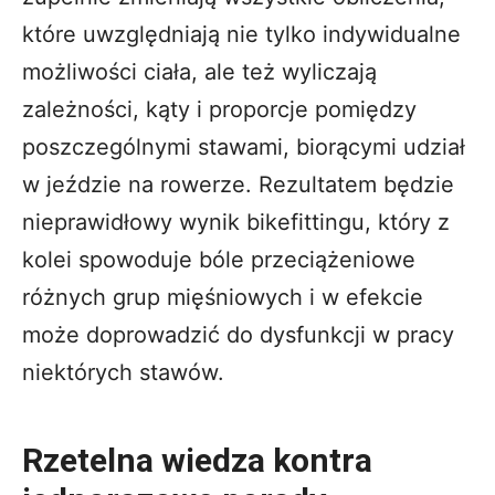
które uwzględniają nie tylko indywidualne
możliwości ciała, ale też wyliczają
zależności, kąty i proporcje pomiędzy
poszczególnymi stawami, biorącymi udział
w jeździe na rowerze. Rezultatem będzie
nieprawidłowy wynik bikefittingu, który z
kolei spowoduje bóle przeciążeniowe
różnych grup mięśniowych i w efekcie
może doprowadzić do dysfunkcji w pracy
niektórych stawów.
Rzetelna wiedza kontra