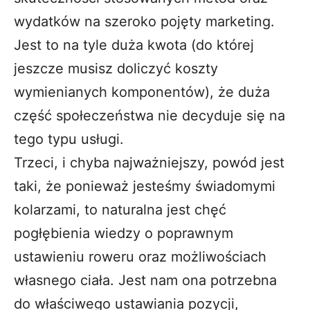
wydatków na szeroko pojęty marketing.
Jest to na tyle duża kwota (do której
jeszcze musisz doliczyć koszty
wymienianych komponentów), że duża
część społeczeństwa nie decyduje się na
tego typu usługi.
Trzeci, i chyba najważniejszy, powód jest
taki, że ponieważ jesteśmy świadomymi
kolarzami, to naturalna jest chęć
pogłębienia wiedzy o poprawnym
ustawieniu roweru oraz możliwościach
własnego ciała. Jest nam ona potrzebna
do właściwego ustawiania pozycji,