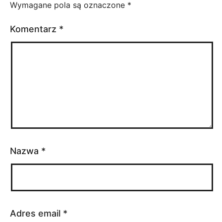
Wymagane pola są oznaczone
*
Komentarz
*
Nazwa
*
Adres email
*