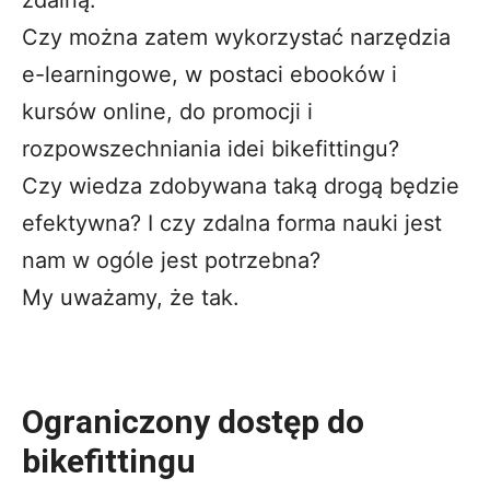
Czy można zatem wykorzystać narzędzia
e-learningowe, w postaci ebooków i
kursów online, do promocji i
rozpowszechniania idei bikefittingu?
Czy wiedza zdobywana taką drogą będzie
efektywna? I czy zdalna forma nauki jest
nam w ogóle jest potrzebna?
My uważamy, że tak.
Ograniczony dostęp do
bikefittingu