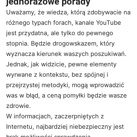
jednorazowe porady
Uważamy, że wiedza, którą zdobywacie na
różnego typach forach, kanale YouTube
jest przydatna, ale tylko do pewnego
stopnia. Będzie drogowskazem, który
wyznacza kierunek waszych poszukiwań.
Jednak, jak widzicie, pewne elementy
wyrwane z kontekstu, bez spójnej i
przejrzystej metodyki, mogą wprowadzić
was w błąd, a ceną pomyłki będzie wasze
zdrowie.
W informacjach, zaczerpniętych z
Internetu, najbardziej niebezpieczny jest