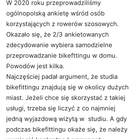
W 2020 roku przeprowadziliśmy
ogólnopolską ankietę wśród osób
korzystających z rowerów szosowych.
Okazało się, że 2/3 ankietowanych
zdecydowanie wybiera samodzielne
przeprowadzanie bikefttingu w domu.
Powodów jest kilka.
Najczęściej padał argument, że studia
bikefittingu znajdują się w okolicy dużych
miast. Jeżeli chce się skorzystać z takiej
usługi, trzeba się liczyć z co najmniej
jedną wyjazdową wizytą w studiu. A gdy
podczas bikefittingu okaże się, że należy