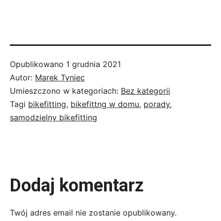
Opublikowano
1 grudnia 2021
Autor:
Marek Tyniec
Umieszczono w kategoriach:
Bez kategorii
Tagi
bikefitting
,
bikefittng w domu
,
porady
,
samodzielny bikefitting
Dodaj komentarz
Twój adres email nie zostanie opublikowany.