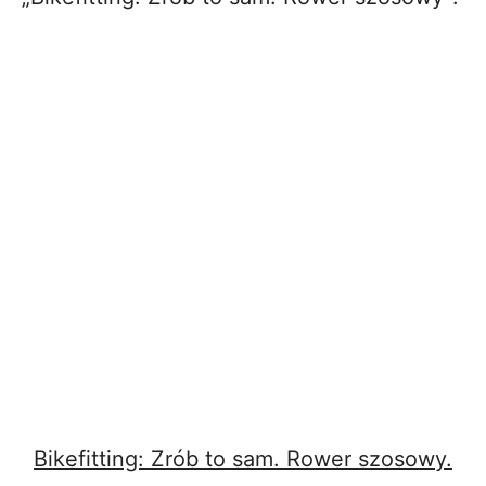
Bikefitting: Zrób to sam. Rower szosowy.