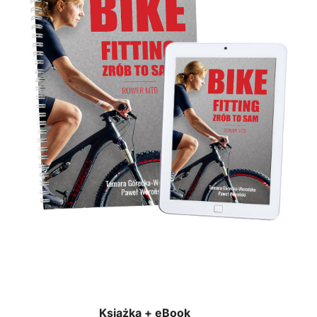
Książka + eBook