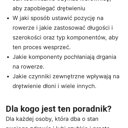
aby zapobiegać drętwieniu
W jaki sposób ustawić pozycję na
rowerze i jakie zastosować długości i
szerokości oraz typ komponentów, aby
ten proces wesprzeć.
Jakie komponenty pochłaniają drgania
na rowerze.
Jakie czynniki zewnętrzne wpływają na
drętwienie dłoni i wiele innych.
Dla kogo jest ten poradnik?
Dla każdej osoby, która dba o stan