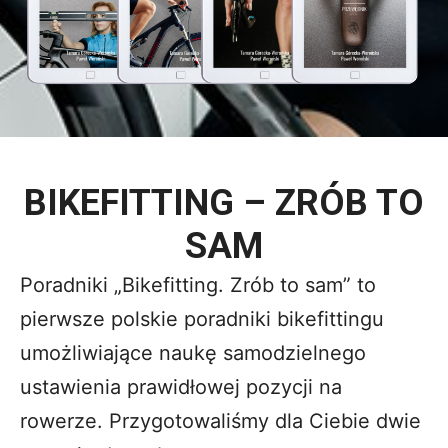
BIKEFITTING – ZRÓB TO
SAM
Poradniki „Bikefitting. Zrób to sam” to
pierwsze polskie poradniki bikefittingu
umożliwiające naukę samodzielnego
ustawienia prawidłowej pozycji na
rowerze. Przygotowaliśmy dla Ciebie dwie