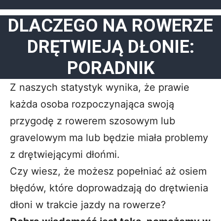
DLACZEGO NA ROWERZE
DRĘTWIEJĄ DŁONIE:
PORADNIK
Z naszych statystyk wynika, że prawie
każda osoba rozpoczynająca swoją
przygodę z rowerem szosowym lub
gravelowym ma lub będzie miała problemy
z drętwiejącymi dłońmi.
Czy wiesz, że możesz popełniać aż osiem
błędów, które doprowadzają do drętwienia
dłoni w trakcie jazdy na rowerze?