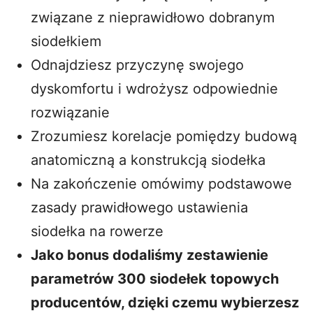
związane z nieprawidłowo dobranym
siodełkiem
Odnajdziesz przyczynę swojego
dyskomfortu i wdrożysz odpowiednie
rozwiązanie
Zrozumiesz korelacje pomiędzy budową
anatomiczną a konstrukcją siodełka
Na zakończenie omówimy podstawowe
zasady prawidłowego ustawienia
siodełka na rowerze
Jako bonus dodaliśmy zestawienie
parametrów 300 siodełek topowych
producentów, dzięki czemu wybierzesz