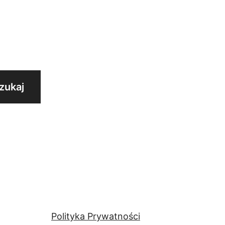
Polityka Prywatności