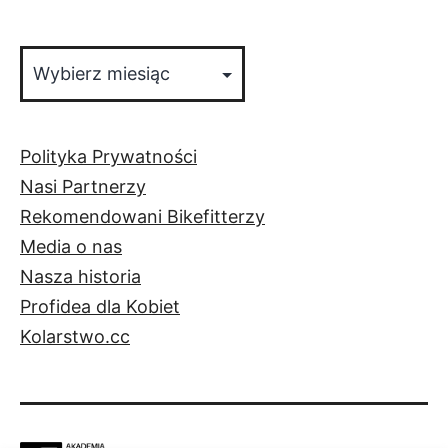
Archiwa
Polityka Prywatności
Nasi Partnerzy
Rekomendowani Bikefitterzy
Media o nas
Nasza historia
Profidea dla Kobiet
Kolarstwo.cc