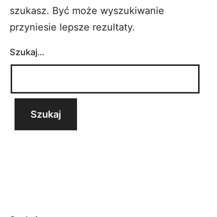
szukasz. Być może wyszukiwanie
przyniesie lepsze rezultaty.
Szukaj…