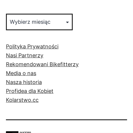
Archiwa
Polityka Prywatności
Nasi Partnerzy
Rekomendowani Bikefitterzy
Media o nas
Nasza historia
Profidea dla Kobiet
Kolarstwo.cc