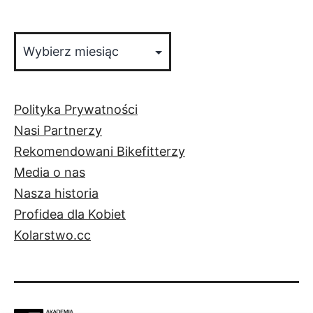
Archiwa
Polityka Prywatności
Nasi Partnerzy
Rekomendowani Bikefitterzy
Media o nas
Nasza historia
Profidea dla Kobiet
Kolarstwo.cc