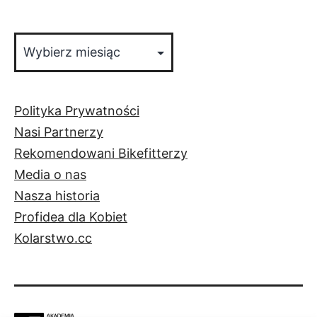
Archiwa
Polityka Prywatności
Nasi Partnerzy
Rekomendowani Bikefitterzy
Media o nas
Nasza historia
Profidea dla Kobiet
Kolarstwo.cc