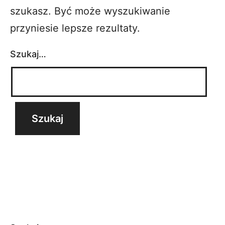
szukasz. Być może wyszukiwanie
przyniesie lepsze rezultaty.
Szukaj…